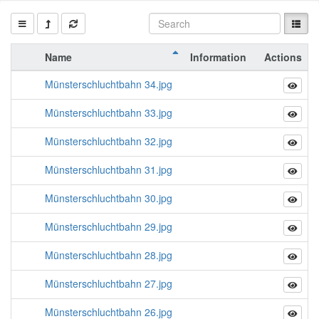
Name
Information
Actions
Münsterschluchtbahn 34.jpg
Münsterschluchtbahn 33.jpg
Münsterschluchtbahn 32.jpg
Münsterschluchtbahn 31.jpg
Münsterschluchtbahn 30.jpg
Münsterschluchtbahn 29.jpg
Münsterschluchtbahn 28.jpg
Münsterschluchtbahn 27.jpg
Münsterschluchtbahn 26.jpg