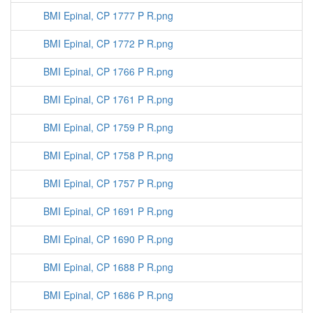
BMI Epinal, CP 1777 P R.png
BMI Epinal, CP 1772 P R.png
BMI Epinal, CP 1766 P R.png
BMI Epinal, CP 1761 P R.png
BMI Epinal, CP 1759 P R.png
BMI Epinal, CP 1758 P R.png
BMI Epinal, CP 1757 P R.png
BMI Epinal, CP 1691 P R.png
BMI Epinal, CP 1690 P R.png
BMI Epinal, CP 1688 P R.png
BMI Epinal, CP 1686 P R.png