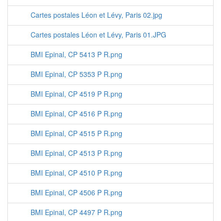
Cartes postales Léon et Lévy, Paris 02.jpg
Cartes postales Léon et Lévy, Paris 01.JPG
BMI Epinal, CP 5413 P R.png
BMI Epinal, CP 5353 P R.png
BMI Epinal, CP 4519 P R.png
BMI Epinal, CP 4516 P R.png
BMI Epinal, CP 4515 P R.png
BMI Epinal, CP 4513 P R.png
BMI Epinal, CP 4510 P R.png
BMI Epinal, CP 4506 P R.png
BMI Epinal, CP 4497 P R.png