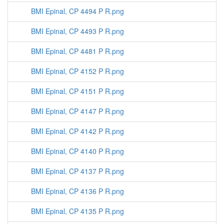
BMI Epinal, CP 4494 P R.png
BMI Epinal, CP 4493 P R.png
BMI Epinal, CP 4481 P R.png
BMI Epinal, CP 4152 P R.png
BMI Epinal, CP 4151 P R.png
BMI Epinal, CP 4147 P R.png
BMI Epinal, CP 4142 P R.png
BMI Epinal, CP 4140 P R.png
BMI Epinal, CP 4137 P R.png
BMI Epinal, CP 4136 P R.png
BMI Epinal, CP 4135 P R.png