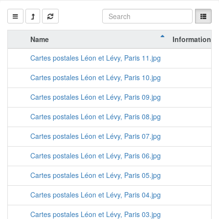
Name
Information
Cartes postales Léon et Lévy, Paris 11.jpg
Cartes postales Léon et Lévy, Paris 10.jpg
Cartes postales Léon et Lévy, Paris 09.jpg
Cartes postales Léon et Lévy, Paris 08.jpg
Cartes postales Léon et Lévy, Paris 07.jpg
Cartes postales Léon et Lévy, Paris 06.jpg
Cartes postales Léon et Lévy, Paris 05.jpg
Cartes postales Léon et Lévy, Paris 04.jpg
Cartes postales Léon et Lévy, Paris 03.jpg