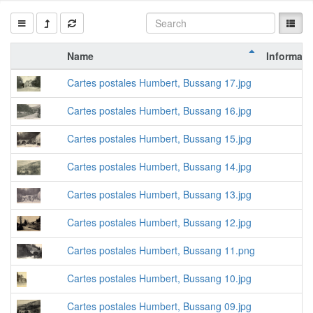
Name
Informati
Cartes postales Humbert, Bussang 17.jpg
Cartes postales Humbert, Bussang 16.jpg
Cartes postales Humbert, Bussang 15.jpg
Cartes postales Humbert, Bussang 14.jpg
Cartes postales Humbert, Bussang 13.jpg
Cartes postales Humbert, Bussang 12.jpg
Cartes postales Humbert, Bussang 11.png
Cartes postales Humbert, Bussang 10.jpg
Cartes postales Humbert, Bussang 09.jpg