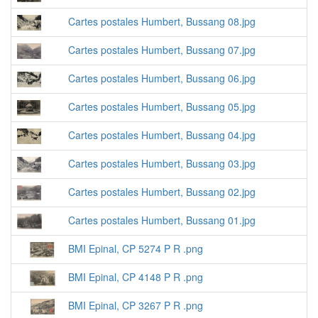
Cartes postales Humbert, Bussang 08.jpg
Cartes postales Humbert, Bussang 07.jpg
Cartes postales Humbert, Bussang 06.jpg
Cartes postales Humbert, Bussang 05.jpg
Cartes postales Humbert, Bussang 04.jpg
Cartes postales Humbert, Bussang 03.jpg
Cartes postales Humbert, Bussang 02.jpg
Cartes postales Humbert, Bussang 01.jpg
BMI Epinal, CP 5274 P R .png
BMI Epinal, CP 4148 P R .png
BMI Epinal, CP 3267 P R .png