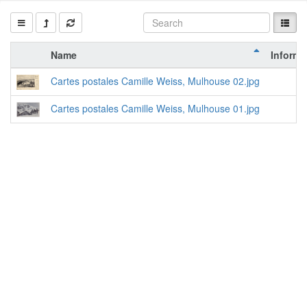
Name
Informa
Cartes postales Camille Weiss, Mulhouse 02.jpg
Cartes postales Camille Weiss, Mulhouse 01.jpg