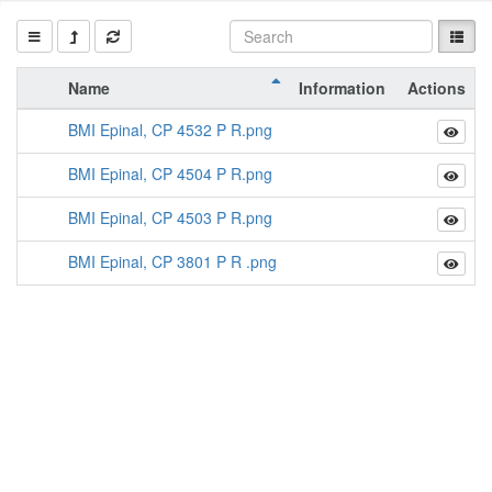
Name
Information
Actions
BMI Epinal, CP 4532 P R.png
BMI Epinal, CP 4504 P R.png
BMI Epinal, CP 4503 P R.png
BMI Epinal, CP 3801 P R .png