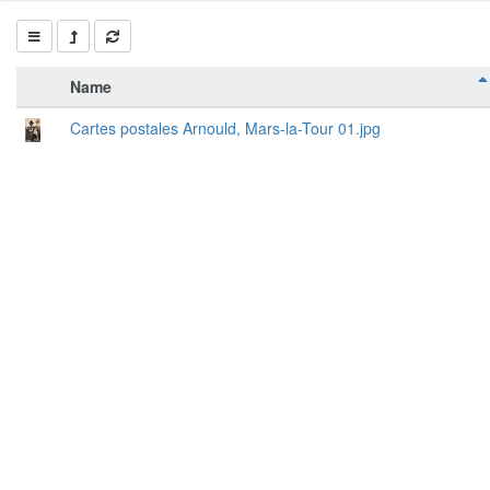
Name
Cartes postales Arnould, Mars-la-Tour 01.jpg