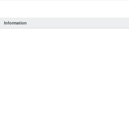
Information