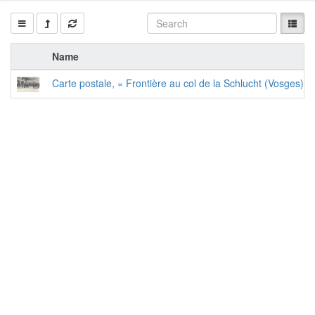
Name
Carte postale, « Frontière au col de la Schlucht (Vosges) »