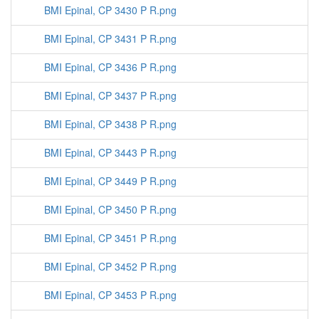
BMI Epinal, CP 3430 P R.png
BMI Epinal, CP 3431 P R.png
BMI Epinal, CP 3436 P R.png
BMI Epinal, CP 3437 P R.png
BMI Epinal, CP 3438 P R.png
BMI Epinal, CP 3443 P R.png
BMI Epinal, CP 3449 P R.png
BMI Epinal, CP 3450 P R.png
BMI Epinal, CP 3451 P R.png
BMI Epinal, CP 3452 P R.png
BMI Epinal, CP 3453 P R.png