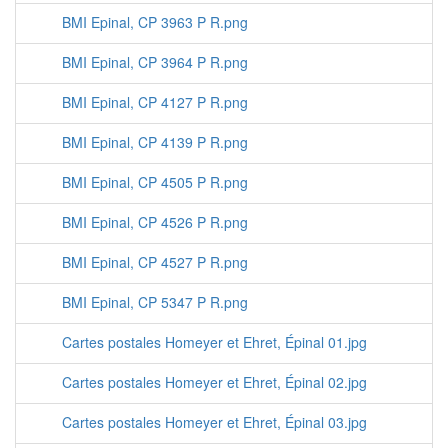
BMI Epinal, CP 3963 P R.png
BMI Epinal, CP 3964 P R.png
BMI Epinal, CP 4127 P R.png
BMI Epinal, CP 4139 P R.png
BMI Epinal, CP 4505 P R.png
BMI Epinal, CP 4526 P R.png
BMI Epinal, CP 4527 P R.png
BMI Epinal, CP 5347 P R.png
Cartes postales Homeyer et Ehret, Épinal 01.jpg
Cartes postales Homeyer et Ehret, Épinal 02.jpg
Cartes postales Homeyer et Ehret, Épinal 03.jpg