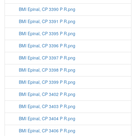
BMI Epinal, CP 3390 P R.png
BMI Epinal, CP 3391 P R.png
BMI Epinal, CP 3395 P R.png
BMI Epinal, CP 3396 P R.png
BMI Epinal, CP 3397 P R.png
BMI Epinal, CP 3398 P R.png
BMI Epinal, CP 3399 P R.png
BMI Epinal, CP 3402 P R.png
BMI Epinal, CP 3403 P R.png
BMI Epinal, CP 3404 P R.png
BMI Epinal, CP 3406 P R.png