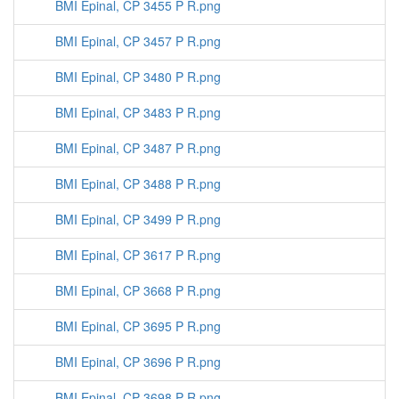
BMI Epinal, CP 3455 P R.png
BMI Epinal, CP 3457 P R.png
BMI Epinal, CP 3480 P R.png
BMI Epinal, CP 3483 P R.png
BMI Epinal, CP 3487 P R.png
BMI Epinal, CP 3488 P R.png
BMI Epinal, CP 3499 P R.png
BMI Epinal, CP 3617 P R.png
BMI Epinal, CP 3668 P R.png
BMI Epinal, CP 3695 P R.png
BMI Epinal, CP 3696 P R.png
BMI Epinal, CP 3698 P R.png