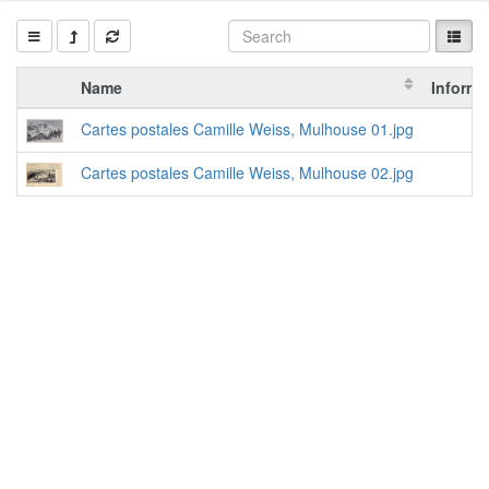
Name
Informa
Cartes postales Camille Weiss, Mulhouse 01.jpg
Cartes postales Camille Weiss, Mulhouse 02.jpg