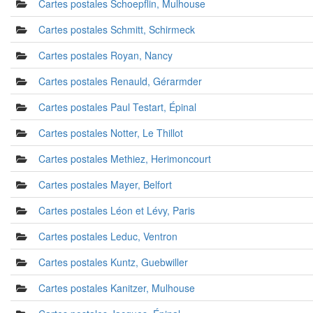
Cartes postales Schoepflin, Mulhouse
Cartes postales Schmitt, Schirmeck
Cartes postales Royan, Nancy
Cartes postales Renauld, Gérarmder
Cartes postales Paul Testart, Épinal
Cartes postales Notter, Le Thillot
Cartes postales Methiez, Herimoncourt
Cartes postales Mayer, Belfort
Cartes postales Léon et Lévy, Paris
Cartes postales Leduc, Ventron
Cartes postales Kuntz, Guebwiller
Cartes postales Kanitzer, Mulhouse