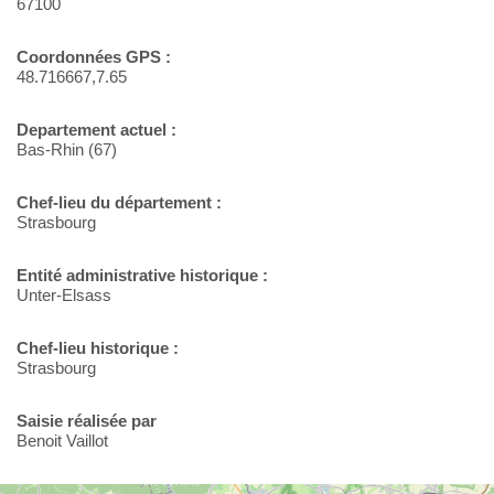
67100
Coordonnées GPS :
48.716667,7.65
Departement actuel :
Bas-Rhin (67)
Chef-lieu du département :
Strasbourg
Entité administrative historique :
Unter-Elsass
Chef-lieu historique :
Strasbourg
Saisie réalisée par
Benoit Vaillot