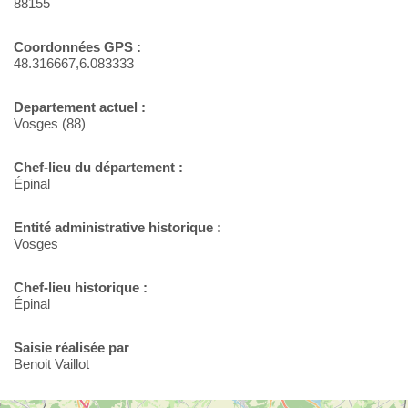
88155
Coordonnées GPS :
48.316667,6.083333
Departement actuel :
Vosges (88)
Chef-lieu du département :
Épinal
Entité administrative historique :
Vosges
Chef-lieu historique :
Épinal
Saisie réalisée par
Benoit Vaillot