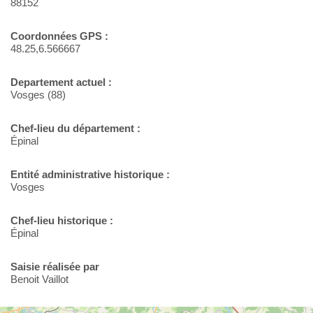
88152
Coordonnées GPS :
48.25,6.566667
Departement actuel :
Vosges (88)
Chef-lieu du département :
Épinal
Entité administrative historique :
Vosges
Chef-lieu historique :
Épinal
Saisie réalisée par
Benoit Vaillot