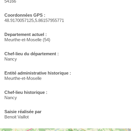
54166
Coordonnées GPS :
48.9170057125,5.86157955771
Departement actuel :
Meurthe-et-Moselle (54)
Chef-lieu du département :
Nancy
Entité administrative historique :
Meurthe-et-Moselle
Chef-lieu historique :
Nancy
Saisie réalisée par
Benoit Vaillot