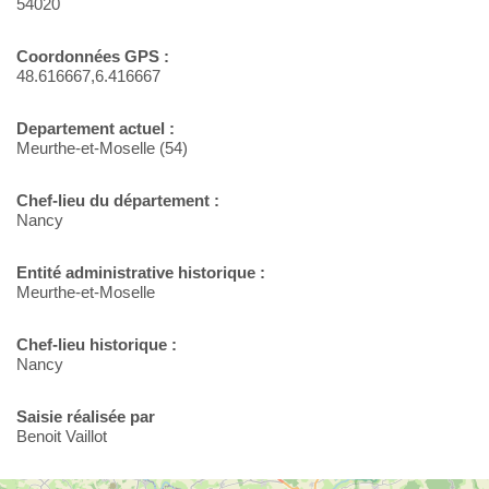
54020
Coordonnées GPS :
48.616667,6.416667
Departement actuel :
Meurthe-et-Moselle (54)
Chef-lieu du département :
Nancy
Entité administrative historique :
Meurthe-et-Moselle
Chef-lieu historique :
Nancy
Saisie réalisée par
Benoit Vaillot