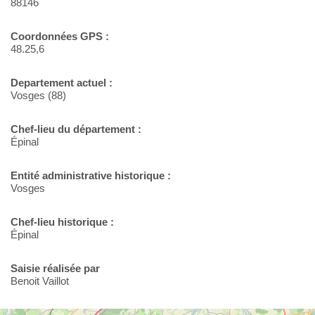
88146
Coordonnées GPS :
48.25,6
Departement actuel :
Vosges (88)
Chef-lieu du département :
Épinal
Entité administrative historique :
Vosges
Chef-lieu historique :
Épinal
Saisie réalisée par
Benoit Vaillot