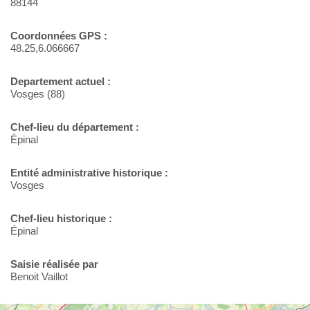
88144
Coordonnées GPS :
48.25,6.066667
Departement actuel :
Vosges (88)
Chef-lieu du département :
Épinal
Entité administrative historique :
Vosges
Chef-lieu historique :
Épinal
Saisie réalisée par
Benoit Vaillot