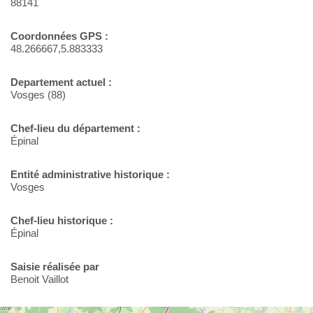
88141
Coordonnées GPS :
48.266667,5.883333
Departement actuel :
Vosges (88)
Chef-lieu du département :
Épinal
Entité administrative historique :
Vosges
Chef-lieu historique :
Épinal
Saisie réalisée par
Benoit Vaillot