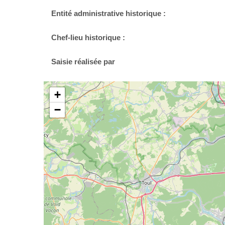
Entité administrative historique :
Chef-lieu historique :
Saisie réalisée par
+
−