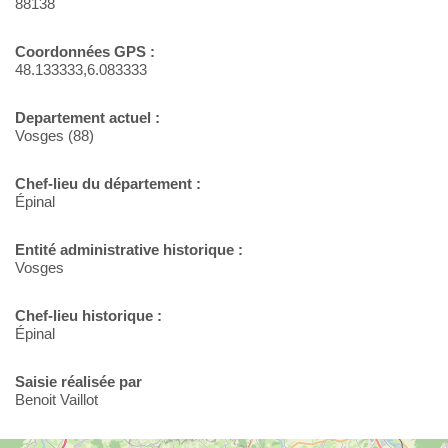
88138
Coordonnées GPS :
48.133333,6.083333
Departement actuel :
Vosges (88)
Chef-lieu du département :
Épinal
Entité administrative historique :
Vosges
Chef-lieu historique :
Épinal
Saisie réalisée par
Benoit Vaillot