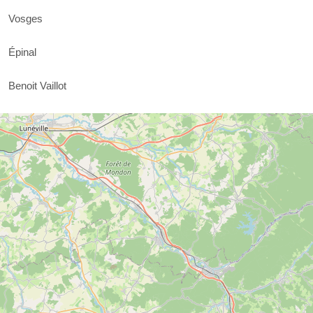
Vosges
Épinal
Benoit Vaillot