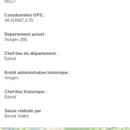
88127
Coordonnées GPS :
48.416667,6.55
Departement actuel :
Vosges (88)
Chef-lieu du département :
Épinal
Entité administrative historique :
Vosges
Chef-lieu historique :
Épinal
Saisie réalisée par
Benoit Vaillot