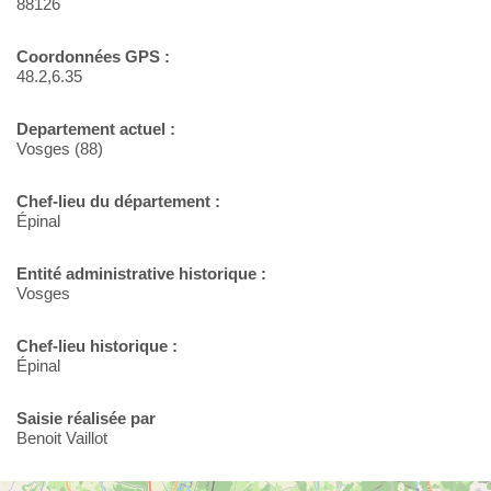
88126
Coordonnées GPS :
48.2,6.35
Departement actuel :
Vosges (88)
Chef-lieu du département :
Épinal
Entité administrative historique :
Vosges
Chef-lieu historique :
Épinal
Saisie réalisée par
Benoit Vaillot