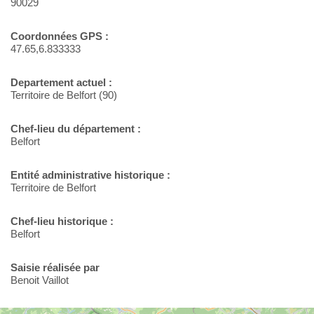
90029
Coordonnées GPS :
47.65,6.833333
Departement actuel :
Territoire de Belfort (90)
Chef-lieu du département :
Belfort
Entité administrative historique :
Territoire de Belfort
Chef-lieu historique :
Belfort
Saisie réalisée par
Benoit Vaillot