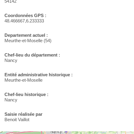
54142
Coordonnées GPS :
48.466667,6.233333
Departement actuel :
Meurthe-et-Moselle (54)
Chef-lieu du département :
Nancy
Entité administrative historique :
Meurthe-et-Moselle
Chef-lieu historique :
Nancy
Saisie réalisée par
Benoit Vaillot