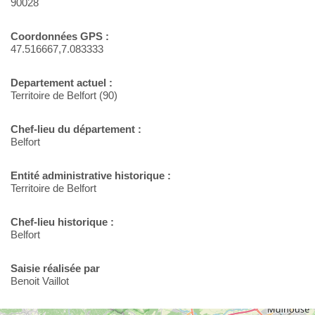
90028
Coordonnées GPS :
47.516667,7.083333
Departement actuel :
Territoire de Belfort (90)
Chef-lieu du département :
Belfort
Entité administrative historique :
Territoire de Belfort
Chef-lieu historique :
Belfort
Saisie réalisée par
Benoit Vaillot