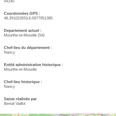
54140
Coordonnées GPS :
48.391023553,6.0977951385
Departement actuel :
Meurthe-et-Moselle (54)
Chef-lieu du département :
Nancy
Entité administrative historique :
Meurthe-et-Moselle
Chef-lieu historique :
Nancy
Saisie réalisée par
Benoit Vaillot