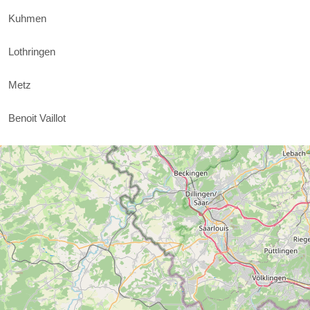
Kuhmen
Lothringen
Metz
Benoit Vaillot