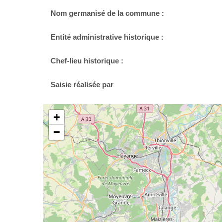
Nom germanisé de la commune :
Entité administrative historique :
Chef-lieu historique :
Saisie réalisée par
+
−