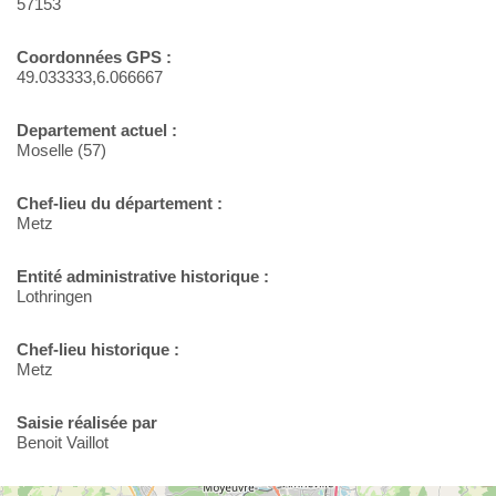
57153
Coordonnées GPS :
49.033333,6.066667
Departement actuel :
Moselle (57)
Chef-lieu du département :
Metz
Entité administrative historique :
Lothringen
Chef-lieu historique :
Metz
Saisie réalisée par
Benoit Vaillot