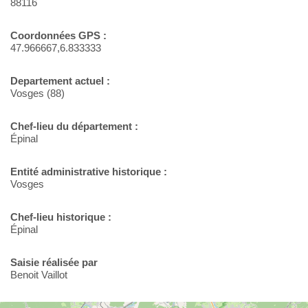
88116
Coordonnées GPS :
47.966667,6.833333
Departement actuel :
Vosges (88)
Chef-lieu du département :
Épinal
Entité administrative historique :
Vosges
Chef-lieu historique :
Épinal
Saisie réalisée par
Benoit Vaillot