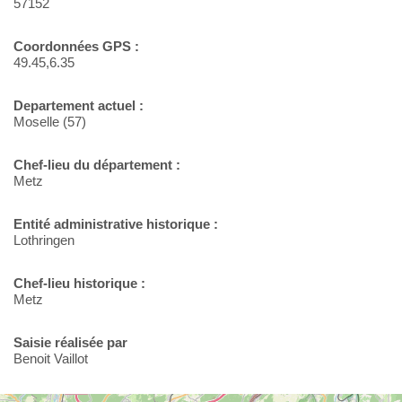
57152
Coordonnées GPS :
49.45,6.35
Departement actuel :
Moselle (57)
Chef-lieu du département :
Metz
Entité administrative historique :
Lothringen
Chef-lieu historique :
Metz
Saisie réalisée par
Benoit Vaillot