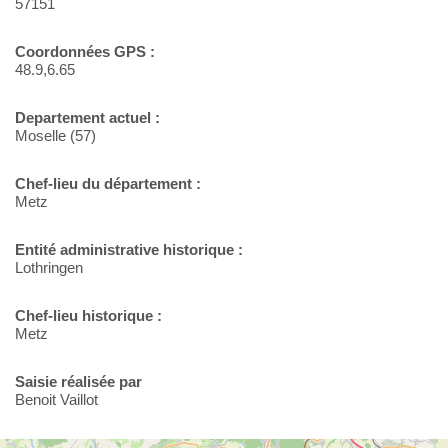
57151
Coordonnées GPS :
48.9,6.65
Departement actuel :
Moselle (57)
Chef-lieu du département :
Metz
Entité administrative historique :
Lothringen
Chef-lieu historique :
Metz
Saisie réalisée par
Benoit Vaillot