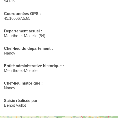
54136
Coordonnées GPS :
49.166667,5.85
Departement actuel :
Meurthe-et-Moselle (54)
Chef-lieu du département :
Nancy
Entité administrative historique :
Meurthe-et-Moselle
Chef-lieu historique :
Nancy
Saisie réalisée par
Benoit Vaillot