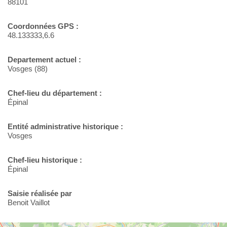
88101
Coordonnées GPS :
48.133333,6.6
Departement actuel :
Vosges (88)
Chef-lieu du département :
Épinal
Entité administrative historique :
Vosges
Chef-lieu historique :
Épinal
Saisie réalisée par
Benoit Vaillot