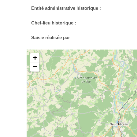
Entité administrative historique :
Chef-lieu historique :
Saisie réalisée par
+
−