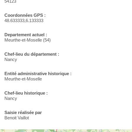
54123
Coordonnées GPS :
48.633333,6.133333
Departement actuel :
Meurthe-et-Moselle (54)
Chef-lieu du département :
Nancy
Entité administrative historique :
Meurthe-et-Moselle
Chef-lieu historique :
Nancy
Saisie réalisée par
Benoit Vaillot