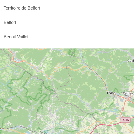
Territoire de Belfort
Belfort
Benoit Vaillot