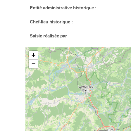
Entité administrative historique :
Chef-lieu historique :
Saisie réalisée par
+
−