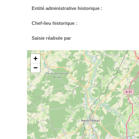
Entité administrative historique :
Chef-lieu historique :
Saisie réalisée par
+
−