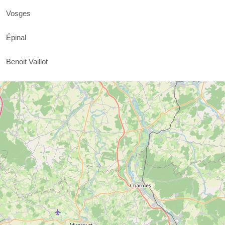
Vosges
Épinal
Benoit Vaillot