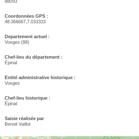
88093
Coordonnées GPS :
48.366667,7.033333
Departement actuel :
Vosges (88)
Chef-lieu du département :
Épinal
Entité administrative historique :
Vosges
Chef-lieu historique :
Épinal
Saisie réalisée par
Benoit Vaillot