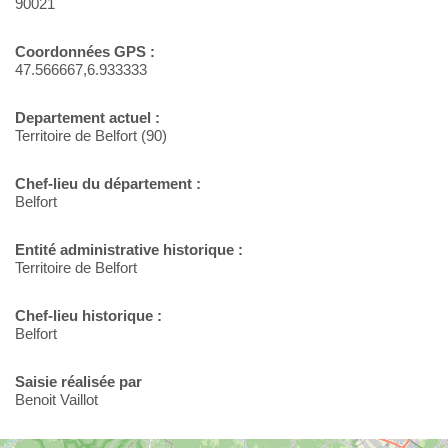
90021
Coordonnées GPS :
47.566667,6.933333
Departement actuel :
Territoire de Belfort (90)
Chef-lieu du département :
Belfort
Entité administrative historique :
Territoire de Belfort
Chef-lieu historique :
Belfort
Saisie réalisée par
Benoit Vaillot