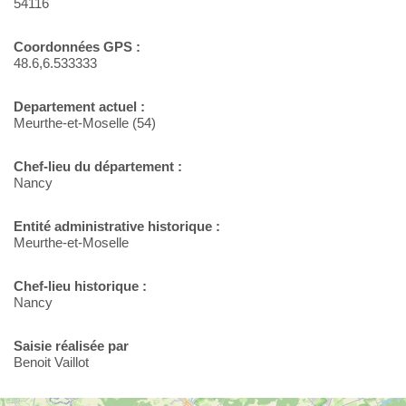
54116
Coordonnées GPS :
48.6,6.533333
Departement actuel :
Meurthe-et-Moselle (54)
Chef-lieu du département :
Nancy
Entité administrative historique :
Meurthe-et-Moselle
Chef-lieu historique :
Nancy
Saisie réalisée par
Benoit Vaillot