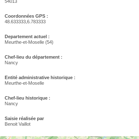
54013
Coordonnées GPS :
48.633333,6.783333
Departement actuel :
Meurthe-et-Moselle (54)
Chef-lieu du département :
Nancy
Entité administrative historique :
Meurthe-et-Moselle
Chef-lieu historique :
Nancy
Saisie réalisée par
Benoit Vaillot