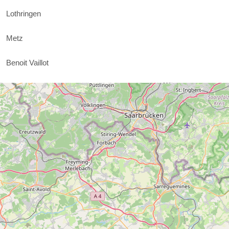
Lothringen
Metz
Benoit Vaillot