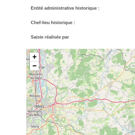
Entité administrative historique :
Chef-lieu historique :
Saisie réalisée par
+
−