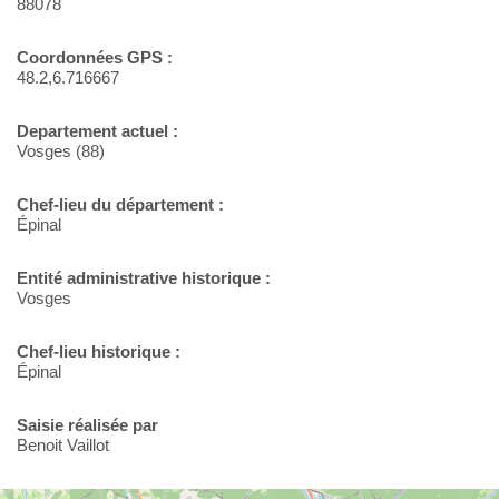
88078
Coordonnées GPS :
48.2,6.716667
Departement actuel :
Vosges (88)
Chef-lieu du département :
Épinal
Entité administrative historique :
Vosges
Chef-lieu historique :
Épinal
Saisie réalisée par
Benoit Vaillot