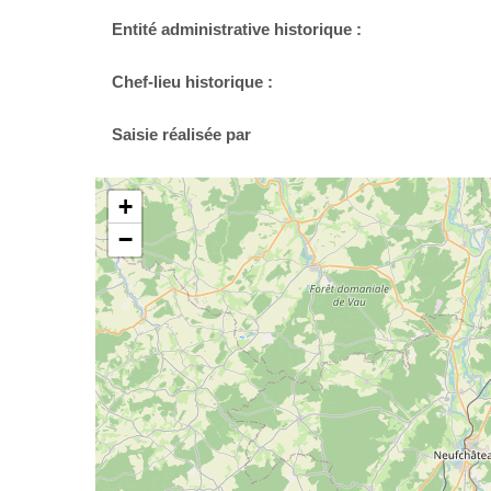
Entité administrative historique :
Chef-lieu historique :
Saisie réalisée par
+
−