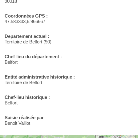
90018
Coordonnées GPS :
47.583333,6.966667
Departement actuel :
Territoire de Belfort (90)
Chef-lieu du département :
Belfort
Entité administrative historique :
Territoire de Belfort
Chef-lieu historique :
Belfort
Saisie réalisée par
Benoit Vaillot