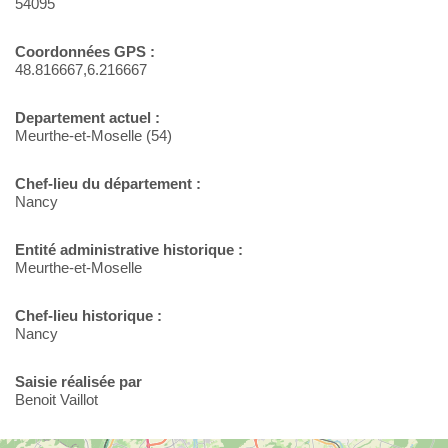
54095
Coordonnées GPS :
48.816667,6.216667
Departement actuel :
Meurthe-et-Moselle (54)
Chef-lieu du département :
Nancy
Entité administrative historique :
Meurthe-et-Moselle
Chef-lieu historique :
Nancy
Saisie réalisée par
Benoit Vaillot