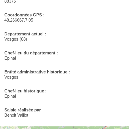
88375
Coordonnées GPS :
48.266667,7.05
Departement actuel :
Vosges (88)
Chef-lieu du département :
Épinal
Entité administrative historique :
Vosges
Chef-lieu historique :
Épinal
Saisie réalisée par
Benoit Vaillot