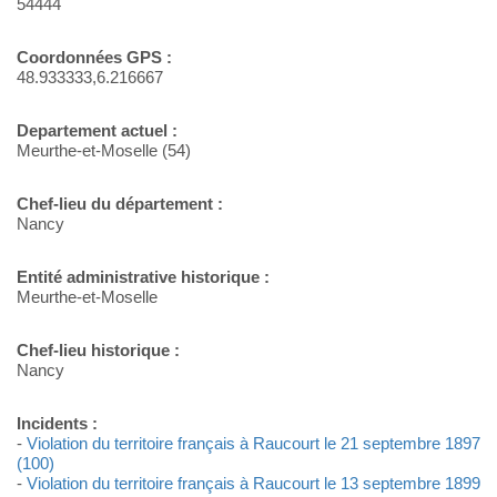
54444
Coordonnées GPS :
48.933333,6.216667
Departement actuel :
Meurthe-et-Moselle (54)
Chef-lieu du département :
Nancy
Entité administrative historique :
Meurthe-et-Moselle
Chef-lieu historique :
Nancy
Incidents :
-
Violation du territoire français à Raucourt le 21 septembre 1897
(100)
-
Violation du territoire français à Raucourt le 13 septembre 1899